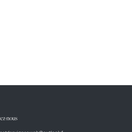
ez-nous