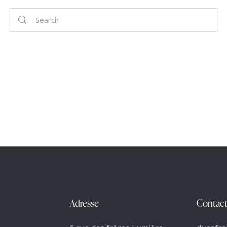
Adresse
Contact