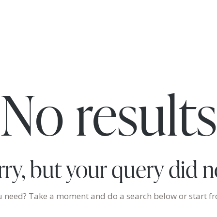
No results
rry, but your query did 
ou need? Take a moment and do a search below or start 