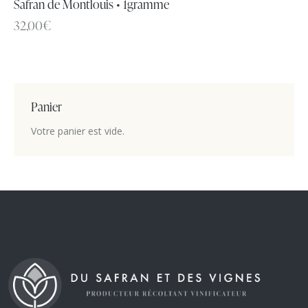
Safran de Montlouis • 1gramme
32,00
€
Panier
Votre panier est vide.