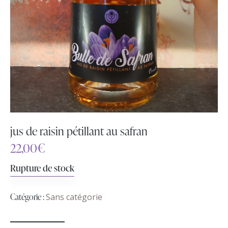
jus de raisin pétillant au safran
22,00
€
Rupture de stock
Catégorie :
Sans catégorie