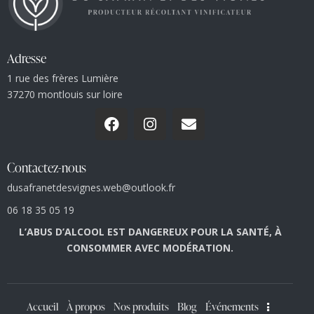
Adresse
1 rue des frères Lumière
37270 montlouis sur loire
Contactez-nous
dusafranetdesvignes.web@outlook.fr
06 18 35 05 19
L’ABUS D’ALCOOL EST DANGEREUX POUR LA SANTÉ, À
CONSOMMER AVEC MODÉRATION.
Accueil
À propos
Nos produits
Blog
Événements