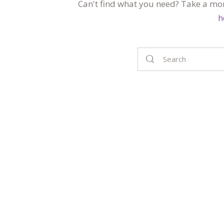
Can't find what you need? Take a mo
h