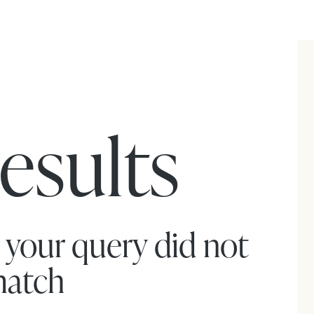
esults
t your query did not
atch