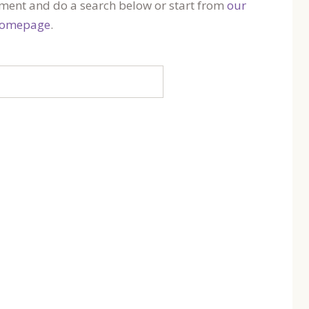
ment and do a search below or start from
our
omepage
.