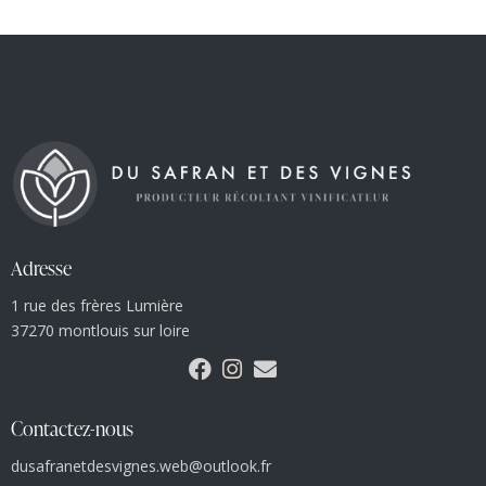
Adresse
1 rue des frères Lumière
37270 montlouis sur loire
Contactez-nous
dusafranetdesvignes.web@outlook.fr